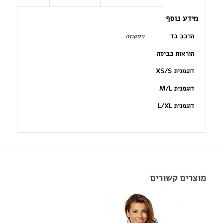
מידע נוסף
הרכב בד
ויסקוזה
הוראות כביסה
דוגמנית XS/S
דוגמנית M/L
דוגמנית L/XL
מוצרים קשורים