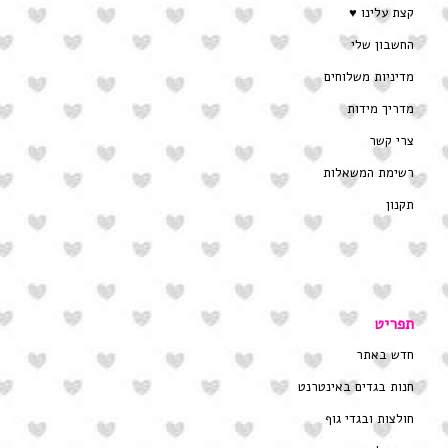
קצת עלינו ♥
החשבון שלי
מדיניות משלוחים
מדריך מידות
צרי קשר
רשימת המשאלות
תקנון
תפריט
חדש באתר
חנות בגדים באינטרנט
חולצות ובגדי גוף