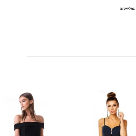
ופוליאסטר