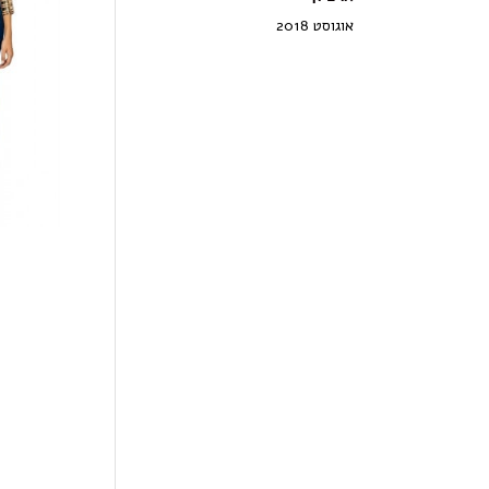
אוגוסט 2018