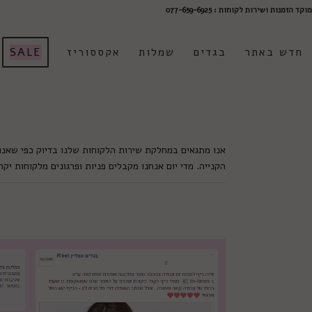
מוקד הזמנות ושירות לקוחות : 077-659-6925
חדש באתר
בגדים
שמלות
אקססוריז
SALE
אנו מתגאים במחלקת שירות הלקוחות שלנו בדיוק כפי שאנו
הקנייה. מדי יום אנחנו מקבלים פניות ופרגונים מלקוחות י