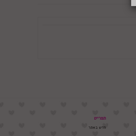
תפריט
חדש באתר