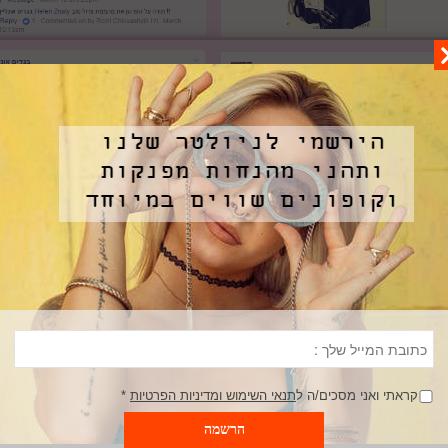
קראתי ואני מסכים/ה ל
תנאי השימוש ומדיניות הפרטיות
*