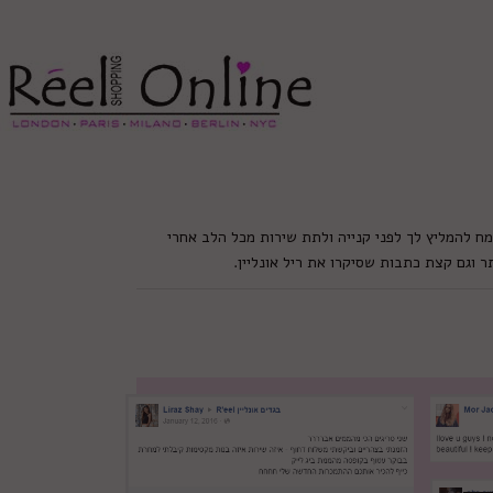
צרי קשר
מדיניות משלוחים
התחברי/הרשמי
ח להמליץ לך לפני קנייה ולתת שירות מכל הלב אחרי
ר וגם קצת כתבות שסיקרו את ריל אונליין.