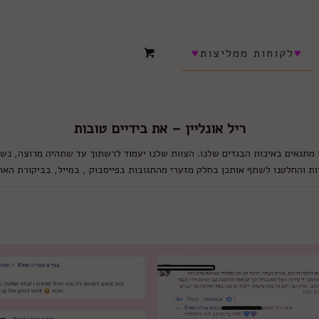
♥
לקוחות ממליצות
♥
ריל אונליין – את בידיים טובות
 מתגאים באיכות הבגדים שלנו. הצוות שלנו יעמוד לרשתוך עד שתהיה מרוצה, נשמ
קרות והחלטנו לשתף אותכן בחלק מזערי מהתגובות בפייסבוק , במייל, בביקורת האת