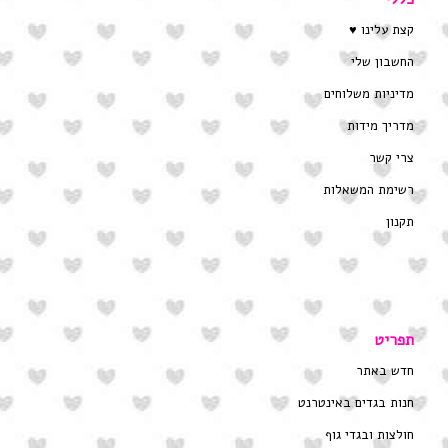
קצת עלינו ♥
החשבון שלי
מדיניות משלוחים
מדריך מידות
צרי קשר
רשימת המשאלות
תקנון
תפריט
חדש באתר
חנות בגדים באינטרנט
חולצות ובגדי גוף