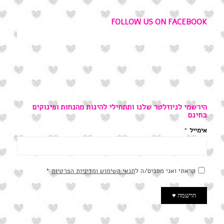
FOLLOW US ON FACEBOOK
הירשמי לניוזלטר שלנו ותתחילי להינות מהנחות ופינוקים
בחינם
אימייל
*
קראתי ואני מסכים/ה ל
תנאי השימוש ומדיניות הפרטיות
*