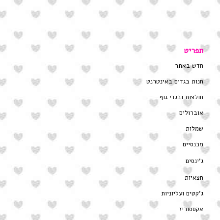
תפריט
חדש באתר
חנות בגדים באינטרנט
חולצות ובגדי גוף
אוברולים
שמלות
מכנסיים
ג’ינסים
חצאיות
ג’קטים ועליוניות
אקססוריז