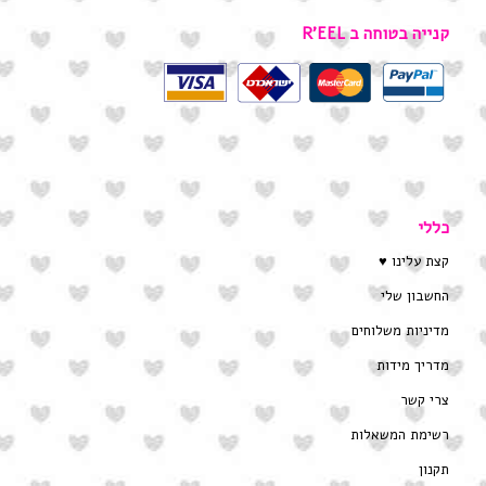
קנייה בטוחה ב R’EEL
כללי
קצת עלינו ♥
החשבון שלי
מדיניות משלוחים
מדריך מידות
צרי קשר
רשימת המשאלות
תקנון