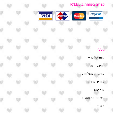
קנייה בטוחה ב R’EEL
כללי
קצת עלינו ♥
החשבון שלי
מדיניות משלוחים
מדריך מידות
צרי קשר
רשימת המשאלות
תקנון