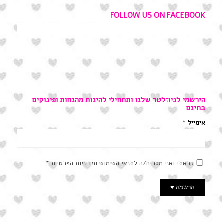
FOLLOW US ON FACEBOOK
הירשמי לניוזלטר שלנו ותתחילי להינות מהנחות ופינוקים
בחינם
אימייל
*
קראתי ואני מסכים/ה ל
תנאי השימוש ומדיניות הפרטיות
*