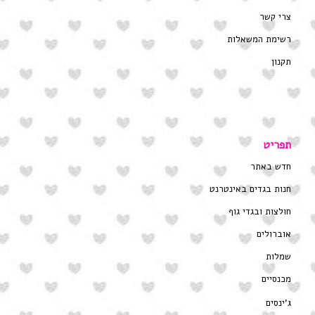
צרי קשר
רשימת המשאלות
תקנון
תפריט
חדש באתר
חנות בגדים באינטרנט
חולצות ובגדי גוף
אוברולים
שמלות
מכנסיים
ג’ינסים