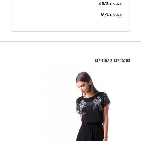
דוגמנית XS/S
דוגמנית M/L
מוצרים קשורים