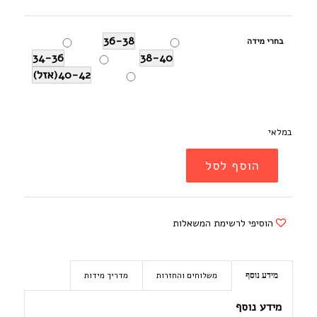
36-38
בחרי מידה
34-36
38-40
40-42(אזל)
במלאי
הוסף לסל
הוסיפי לרשימת המשאלות
משלוחים והחזרות
מדריך מידות
מידע נוסף
מידע נוסף