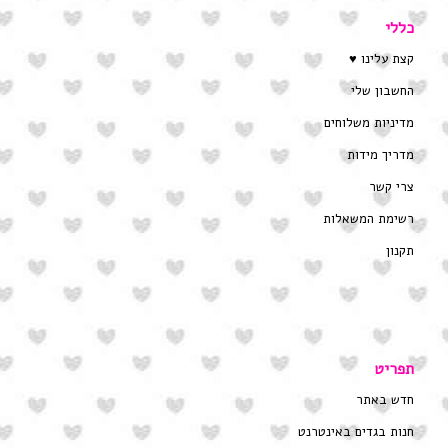
כללי
קצת עלינו ♥
החשבון שלי
מדיניות משלוחים
מדריך מידות
צרי קשר
רשימת המשאלות
תקנון
תפריט
חדש באתר
חנות בגדים באינטרנט