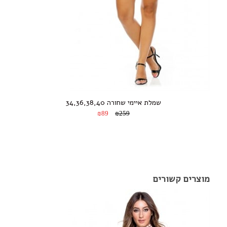
שמלת איימי שחורה 34,36,38,40
₪89
₪259
מוצרים קשורים