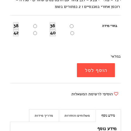
רוכסן אחורי במכנסיים ו 2 כפתורים בטופ
38
36
בחרי מידה
42
40
במלאי
הוסף לסל
הוסיפי לרשימת המשאלות
משלוחים והחזרות
מדריך מידות
מידע נוסף
מידע נוסף