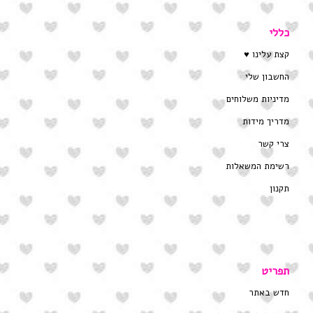
כללי
קצת עלינו ♥
החשבון שלי
מדיניות משלוחים
מדריך מידות
צרי קשר
רשימת המשאלות
תקנון
תפריט
חדש באתר