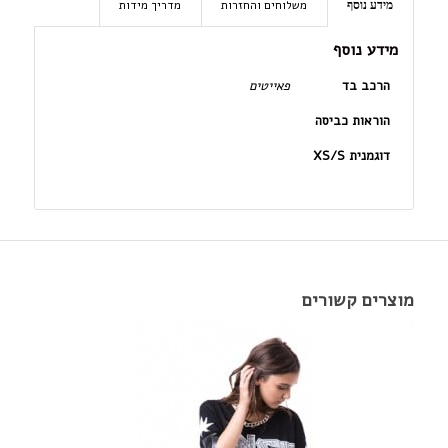
משלוחים והחזרות
מדריך מידות
מידע נוסף
מידע נוסף
הרכב בד
פאייטים
הוראות כביסה
דוגמנית XS/S
מוצרים קשורים