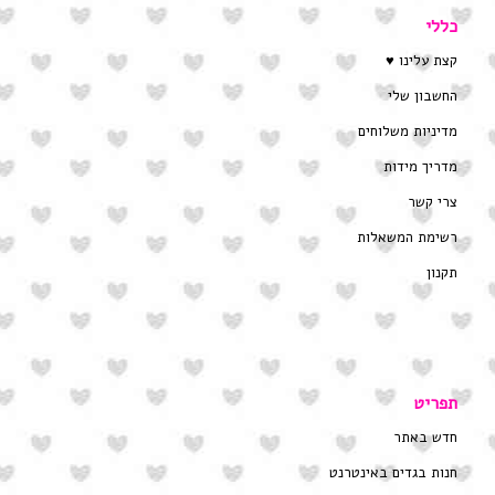
כללי
קצת עלינו ♥
החשבון שלי
מדיניות משלוחים
מדריך מידות
צרי קשר
רשימת המשאלות
תקנון
תפריט
חדש באתר
חנות בגדים באינטרנט