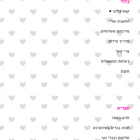
כללי
קצת עלינו ♥
החשבון שלי
מדיניות משלוחים
מדריך מידות
צרי קשר
רשימת המשאלות
תקנון
תפריט
חדש באתר
חנות בגדים באינטרנט
חולצות ובגדי גוף