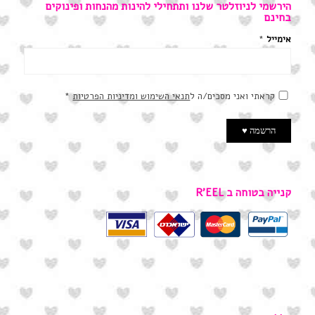
הירשמי לניוזלטר שלנו ותתחילי להינות מהנחות ופינוקים
בחינם
אימייל
*
קראתי ואני מסכים/ה ל
תנאי השימוש ומדיניות הפרטיות
*
קנייה בטוחה ב R’EEL