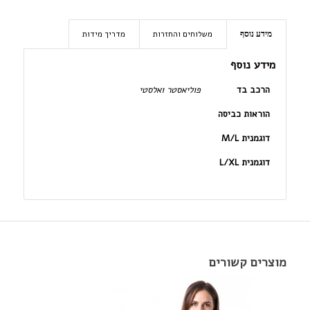
משלוחים והחזרות
מדריך מידות
מידע נוסף
מידע נוסף
הרכב בד
פוליאסטר ואלסטי
הוראות כביסה
דוגמנית M/L
דוגמנית L/XL
מוצרים קשורים