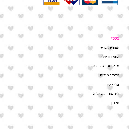
כללי
קצת עלינו ♥
החשבון שלי
מדיניות משלוחים
מדריך מידות
צרי קשר
רשימת המשאלות
תקנון