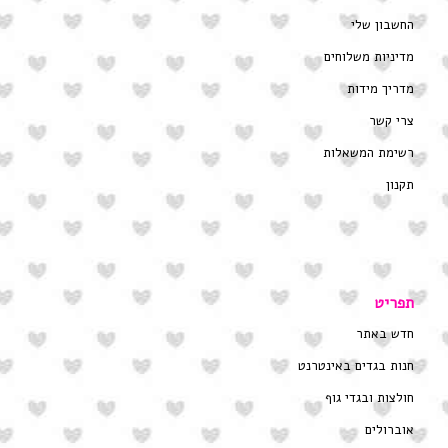
החשבון שלי
מדיניות משלוחים
מדריך מידות
צרי קשר
רשימת המשאלות
תקנון
תפריט
חדש באתר
חנות בגדים באינטרנט
חולצות ובגדי גוף
אוברולים