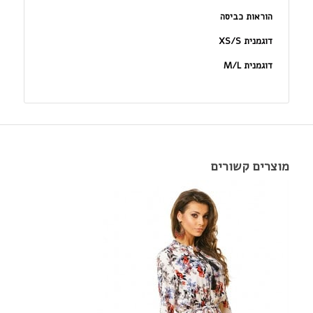
הוראות כביסה
דוגמנית XS/S
דוגמנית M/L
מוצרים קשורים