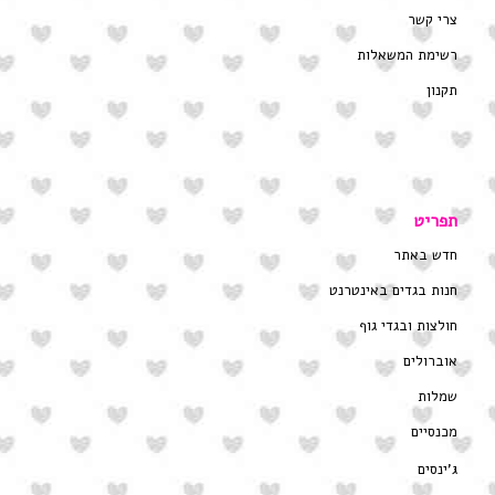
צרי קשר
רשימת המשאלות
תקנון
תפריט
חדש באתר
חנות בגדים באינטרנט
חולצות ובגדי גוף
אוברולים
שמלות
מכנסיים
ג’ינסים