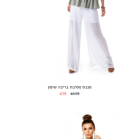
מכנס מסיבת בריכה שיפון
₪59
₪119