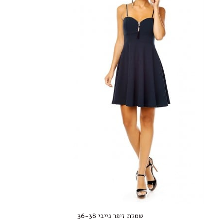
שמלת זיפר נייבי 36-38