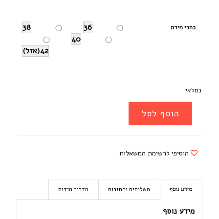
38
36
בחרי מידה
40
42(אזל)
במלאי
הוסף לסל
הוסיפי לרשימת המשאלות
משלוחים והחזרות
מדריך מידות
מידע נוסף
מידע נוסף