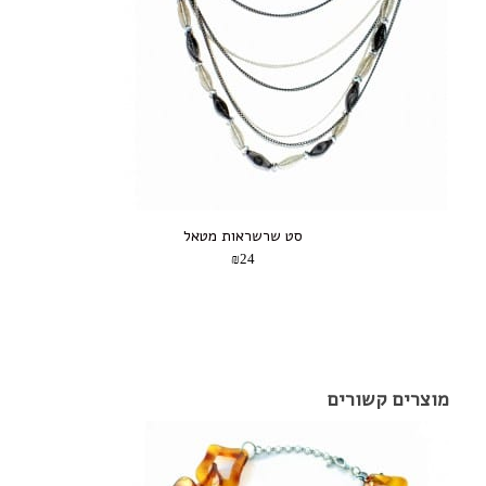
סט שרשראות מטאל
₪24
מוצרים קשורים