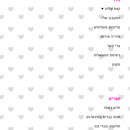
קצת עלינו ♥
החשבון שלי
מדיניות משלוחים
מדריך מידות
צרי קשר
רשימת המשאלות
תקנון
תפריט
חדש באתר
חנות בגדים באינטרנט
חולצות ובגדי גוף