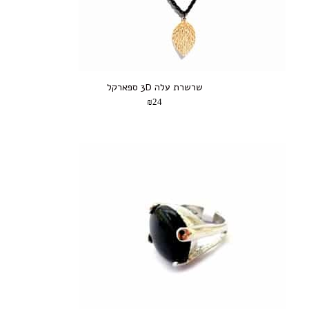
שרשרת עלה 3D ספארקל
₪24