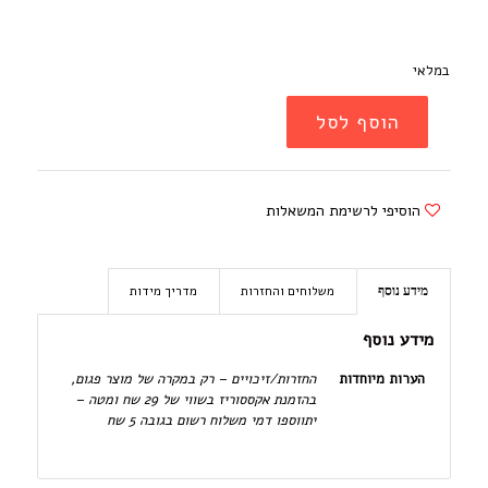
במלאי
הוסף לסל
הוסיפי לרשימת המשאלות
משלוחים והחזרות
מדריך מידות
מידע נוסף
מידע נוסף
הערות מיוחדות
החזרות/זיכויים – רק במקרה של מוצר פגום,
בהזמנת אקססוריז בשווי של 29 שח ומטה –
יתווספו דמי משלוח רשום בגובה 5 שח