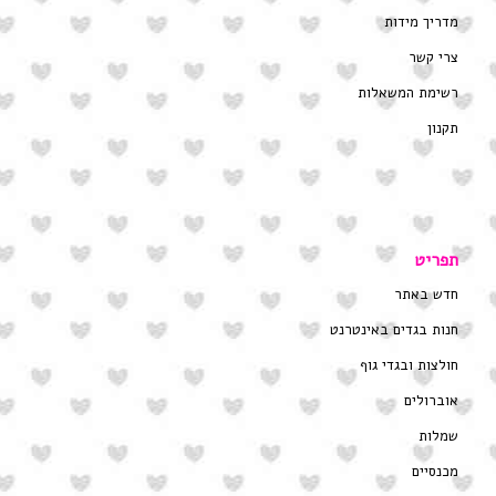
מדריך מידות
צרי קשר
רשימת המשאלות
תקנון
תפריט
חדש באתר
חנות בגדים באינטרנט
חולצות ובגדי גוף
אוברולים
שמלות
מכנסיים