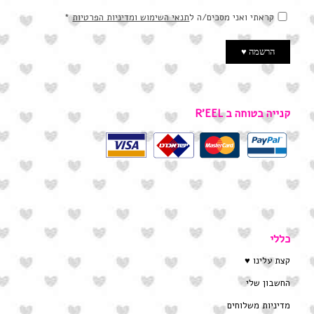
קראתי ואני מסכים/ה ל
תנאי השימוש ומדיניות הפרטיות
*
קנייה בטוחה ב R’EEL
כללי
קצת עלינו ♥
החשבון שלי
מדיניות משלוחים