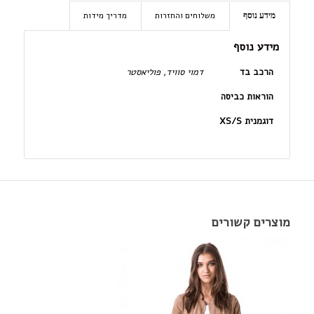
משלוחים והחזרות
מדריך מידות
מידע נוסף
מידע נוסף
הרכב בד
דמוי סוויד, פוליאסטר
הוראות כביסה
דוגמנית XS/S
מוצרים קשורים